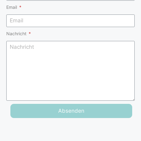
Email
Nachricht
Absenden