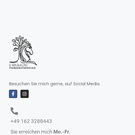
Besuchen Sie mich gerne, auf Social Media.
+49 162 3288443
Sie erreichen mich
Mo.-Fr.