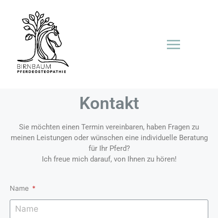
Kontakt
Sie möchten einen Termin vereinbaren, haben Fragen zu
meinen Leistungen oder wünschen eine individuelle Beratung
für Ihr Pferd?
Ich freue mich darauf, von Ihnen zu hören!
Name